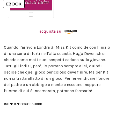
acquista su
Quando l’arrivo a Londra di Miss Kit coincide con l’inizio
di una serie di furti nell’alta società, Hugo Devenish si
chiede come mai i suoi sospetti cadano sulla giovane.
Tutti gli indizi, però, lo portano sempre a lei, quindi
decide che quel gioco pericoloso deve finire. Ma per Kit
non si tratta affatto di un gioco! Per lei vendicare l’onore
del padre è un obbligo e niente e nessuno, neppure
l’uomo di cui è innamorata, potranno fermarla!
ISBN:
9788858950999