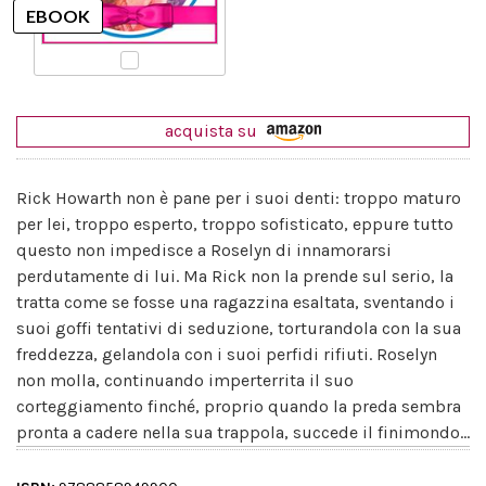
acquista su
Rick Howarth non è pane per i suoi denti: troppo maturo
per lei, troppo esperto, troppo sofisticato, eppure tutto
questo non impedisce a Roselyn di innamorarsi
perdutamente di lui. Ma Rick non la prende sul serio, la
tratta come se fosse una ragazzina esaltata, sventando i
suoi goffi tentativi di seduzione, torturandola con la sua
freddezza, gelandola con i suoi perfidi rifiuti. Roselyn
non molla, continuando imperterrita il suo
corteggiamento finché, proprio quando la preda sembra
pronta a cadere nella sua trappola, succede il finimondo...