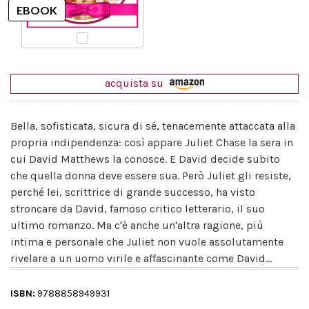
acquista su
Bella, sofisticata, sicura di sé, tenacemente attaccata alla
propria indipendenza: così appare Juliet Chase la sera in
cui David Matthews la conosce. E David decide subito
che quella donna deve essere sua. Però Juliet gli resiste,
perché lei, scrittrice di grande successo, ha visto
stroncare da David, famoso critico letterario, il suo
ultimo romanzo. Ma c'è anche un'altra ragione, più
intima e personale che Juliet non vuole assolutamente
rivelare a un uomo virile e affascinante come David...
ISBN:
9788858949931