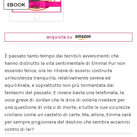
acquista su
È passato tanto tempo dai terribili avvenimenti che
hanno distrutto la vita sentimentale di Emma! Pur non
essendo felice, ora lei ritiene di essersi costruita
un'esistenza tranquilla, relativamente serena ed
equilibrata, e soprattutto non più tormentata dai
fantasmi del passato. E invece basta una telefonata, la
voce grave di Jordan che le dice di volerla rivedere per
una questione di vita o di morte, e tutte le sue sicurezze
crollano come un castello di carte. Ma, allora, Emma sarà
per sempre prigioniera del destino che sembra accanirsi
contro di lei?