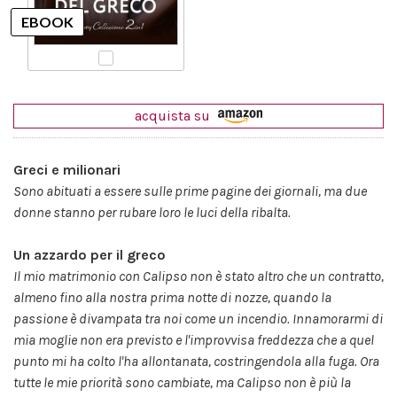
acquista su
Greci e milionari
Sono abituati a essere sulle prime pagine dei giornali,
ma due
donne stanno per rubare loro le luci della ribalta.
Un azzardo per il greco
Il mio matrimonio con Calipso non è stato altro che un contratto,
almeno fino alla nostra prima notte di nozze, quando la
passione è divampata tra noi come un incendio. Innamorarmi di
mia moglie non era previsto e l'improvvisa freddezza che a quel
punto mi ha colto l'ha allontanata, costringendola alla fuga. Ora
tutte le mie priorità sono cambiate, ma Calipso non è più la