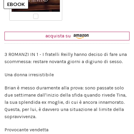
acquista su
3 ROMANZI IN 1 - I fratelli Reilly hanno deciso di fare una
scommessa: restare novanta giorni a digiuno di sesso.
Una donna irresistibile
Brian è messo duramente alla prova: sono passate solo
due settimane dall'inizio della sfida quando rivede Tina,
la sua splendida ex moglie, di cui è ancora innamorato.
Questa, per lui, è davvero una situazione al limite della
sopravvivenza.
Provocante vendetta