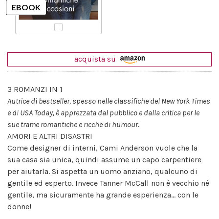
acquista su
3 ROMANZI IN 1
Autrice di bestseller, spesso nelle classifiche del New York Times
e di USA Today, è apprezzata dal pubblico e dalla critica per le
sue trame romantiche e ricche di humour.
AMORI E ALTRI DISASTRI
Come designer di interni, Cami Anderson vuole che la
sua casa sia unica, quindi assume un capo carpentiere
per aiutarla. Si aspetta un uomo anziano, qualcuno di
gentile ed esperto. Invece Tanner McCall non è vecchio né
gentile, ma sicuramente ha grande esperienza... con le
donne!