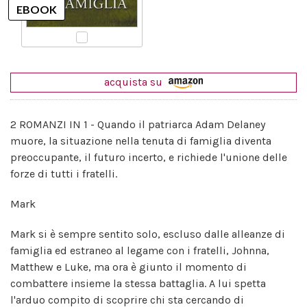
acquista su
2 ROMANZI IN 1 - Quando il patriarca Adam Delaney
muore, la situazione nella tenuta di famiglia diventa
preoccupante, il futuro incerto, e richiede l'unione delle
forze di tutti i fratelli.
Mark
Mark si è sempre sentito solo, escluso dalle alleanze di
famiglia ed estraneo al legame con i fratelli, Johnna,
Matthew e Luke, ma ora è giunto il momento di
combattere insieme la stessa battaglia. A lui spetta
l'arduo compito di scoprire chi sta cercando di