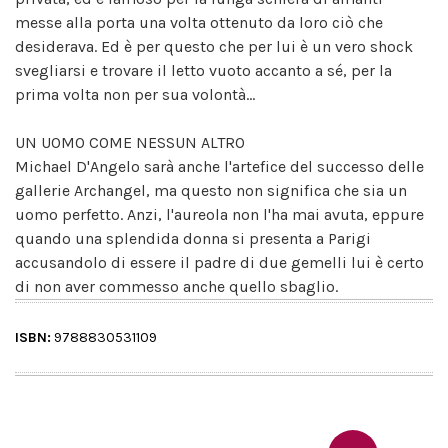
messe alla porta una volta ottenuto da loro ciò che
desiderava. Ed è per questo che per lui è un vero shock
svegliarsi e trovare il letto vuoto accanto a sé, per la
prima volta non per sua volontà...
UN UOMO COME NESSUN ALTRO
Michael D'Angelo sarà anche l'artefice del successo delle
gallerie Archangel, ma questo non significa che sia un
uomo perfetto. Anzi, l'aureola non l'ha mai avuta, eppure
quando una splendida donna si presenta a Parigi
accusandolo di essere il padre di due gemelli lui è certo
di non aver commesso anche quello sbaglio.
ISBN:
9788830531109