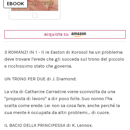
acquista su
3 ROMANZI IN 1 - Il re Easton di Korosol ha un problema:
deve trovare l'erede che gli succeda sul trono del piccolo
e ricchissimo stato che governa.
UN TRONO PER DUE di J. Diamond.
La vita di Catharine Carradine viene sconvolta da una
"proposta di lavoro" a dir poco folle. Suo nonno l'ha
scelta come erede. Lei non sa cosa fare, anche perché la
sua mente è occupata da altri problemi... di cuore.
IL BACIO DELLA PRINCIPESSA di K. Lennox.