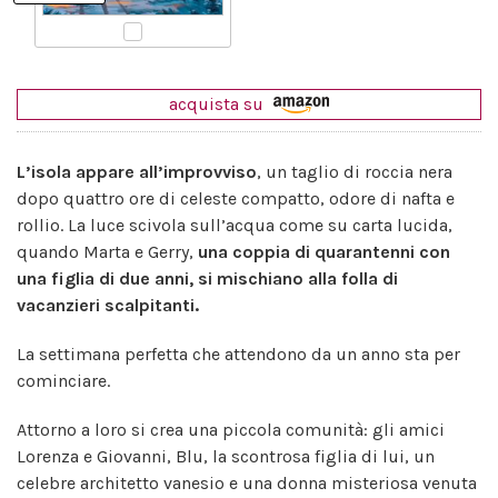
acquista su
L’isola appare all’improvviso
, un taglio di roccia nera
dopo quattro ore di celeste compatto, odore di nafta e
rollio. La luce scivola sull’acqua come su carta lucida,
quando Marta e Gerry,
una coppia di quarantenni con
una figlia di due anni, si mischiano alla folla di
vacanzieri scalpitanti.
La settimana perfetta che attendono da un anno sta per
cominciare.
Attorno a loro si crea una piccola comunità: gli amici
Lorenza e Giovanni, Blu, la scontrosa figlia di lui, un
celebre architetto vanesio e una donna misteriosa venuta