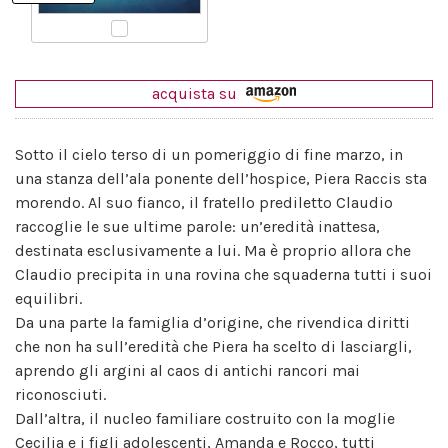
acquista su
Sotto il cielo terso di un pomeriggio di fine marzo, in
una stanza dell’ala ponente dell’hospice, Piera Raccis sta
morendo. Al suo fianco, il fratello prediletto Claudio
raccoglie le sue ultime parole: un’eredità inattesa,
destinata esclusivamente a lui. Ma è proprio allora che
Claudio precipita in una rovina che squaderna tutti i suoi
equilibri.
Da una parte la famiglia d’origine, che rivendica diritti
che non ha sull’eredità che Piera ha scelto di lasciargli,
aprendo gli argini al caos di antichi rancori mai
riconosciuti.
Dall’altra, il nucleo familiare costruito con la moglie
Cecilia e i figli adolescenti, Amanda e Rocco, tutti