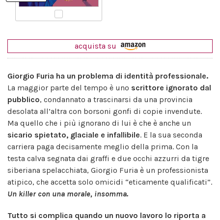
acquista su
Giorgio Furia ha un problema di identità professionale.
La maggior parte del tempo è uno
scrittore ignorato dal
pubblico
, condannato a trascinarsi da una provincia
desolata all’altra con borsoni gonfi di copie invendute.
Ma quello che i più ignorano di lui è che è anche un
sicario spietato, glaciale e infallibile
. E la sua seconda
carriera paga decisamente meglio della prima. Con la
testa calva segnata dai graffi e due occhi azzurri da tigre
siberiana spelacchiata, Giorgio Furia è un professionista
atipico, che accetta solo omicidi “eticamente qualificati”.
Un killer con una morale, insomma.
Tutto si complica quando un nuovo lavoro lo riporta a