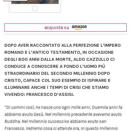
acquista su
DOPO AVER RACCONTATO ALLA PERFEZIONE L’IMPERO
ROMANO E L’ANTICO TESTAMENTO, IN OCCASIONE
DEGLI 800 ANNI DALLA MORTE, ALDO CAZZULLO CI
CONDUCE A CONOSCERE A FONDO L’UOMO PIÙ
STRAORDINARIO DEL SECONDO MILLENNIO DOPO
CRISTO, CAPACE COL SUO ESEMPIO DI ISPIRARE E
ILLUMINARE ANCHE I TEMPI DI CRISI CHE STIAMO
VIVENDO: FRANCESCO D’ASSISI.
“Di uomini così, ne nasce uno ogni mille anni. Duemila anni fa
abbiamo avuto Gesù. Nel millennio precedente avevamo avuto
Buddha. Nel millennio successivo abbiamo avuto san
Francesco. Vedremo cosa ci attende ora, in questo millennio