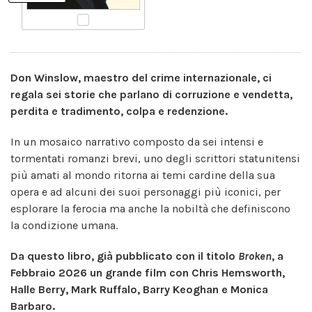
Don Winslow, maestro del crime internazionale, ci
regala sei storie che parlano di corruzione e vendetta,
perdita e tradimento, colpa e redenzione.
In un mosaico narrativo composto da sei intensi e
tormentati romanzi brevi, uno degli scrittori statunitensi
più amati al mondo ritorna ai temi cardine della sua
opera e ad alcuni dei suoi personaggi più iconici, per
esplorare la ferocia ma anche la nobiltà che definiscono
la condizione umana.
Da questo libro, già pubblicato con il titolo
Broken
, a
Febbraio 2026 un grande film con Chris Hemsworth,
Halle Berry, Mark Ruffalo, Barry Keoghan e Monica
Barbaro.