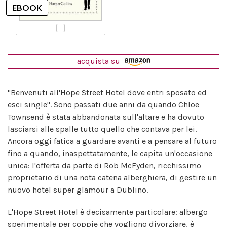
acquista su
"Benvenuti all'Hope Street Hotel dove entri sposato ed
esci single". Sono passati due anni da quando Chloe
Townsend è stata abbandonata sull'altare e ha dovuto
lasciarsi alle spalle tutto quello che contava per lei.
Ancora oggi fatica a guardare avanti e a pensare al futuro
fino a quando, inaspettatamente, le capita un'occasione
unica: l'offerta da parte di Rob McFyden, ricchissimo
proprietario di una nota catena alberghiera, di gestire un
nuovo hotel super glamour a Dublino.
L'Hope Street Hotel è decisamente particolare: albergo
sperimentale per coppie che vogliono divorziare, è