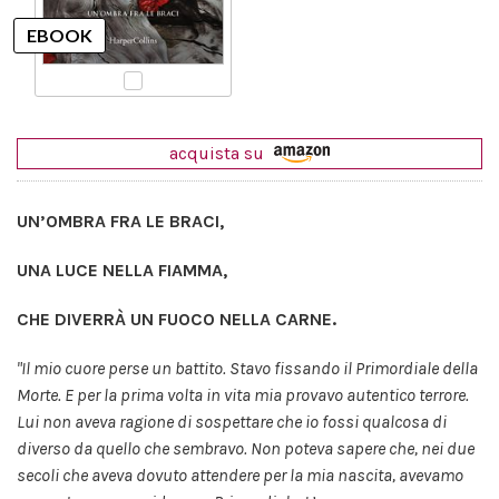
acquista su
UN’OMBRA FRA LE BRACI,
UNA LUCE NELLA FIAMMA,
CHE DIVERRÀ UN FUOCO NELLA CARNE.
"Il mio cuore perse un battito. Stavo fissando il Primordiale della
Morte. E per la prima volta in vita mia provavo autentico terrore.
Lui non aveva ragione di sospettare che io fossi qualcosa di
diverso da quello che sembravo. Non poteva sapere che, nei due
secoli che aveva dovuto attendere per la mia nascita, avevamo