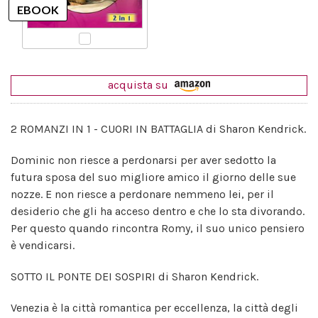
acquista su
2 ROMANZI IN 1 - CUORI IN BATTAGLIA di Sharon Kendrick.
Dominic non riesce a perdonarsi per aver sedotto la
futura sposa del suo migliore amico il giorno delle sue
nozze. E non riesce a perdonare nemmeno lei, per il
desiderio che gli ha acceso dentro e che lo sta divorando.
Per questo quando rincontra Romy, il suo unico pensiero
è vendicarsi.
SOTTO IL PONTE DEI SOSPIRI di Sharon Kendrick.
Venezia è la città romantica per eccellenza, la città degli