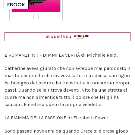
acquista su
2 ROMANZI IN 1 - DIMMI LA VERITÀ di Michelle Reid.
Catherine aveva giurato che non avrebbe mai perdonato il
marito per quello che le aveva fatto, ma adesso suo figlio
ha bisogno del padre e lei è costretta a tornare sui propri
passi. Quando se la ritrova davanti, Vito ha una stretta al
cuore ma non dimentica tutto il dolore che lei gli ha
causato. E mette a punto la propria vendetta.
LA FIAMMA DELLA PASSIONE di Elizabeth Power.
Sono passati nove anni da quando Grace si è presa gioco