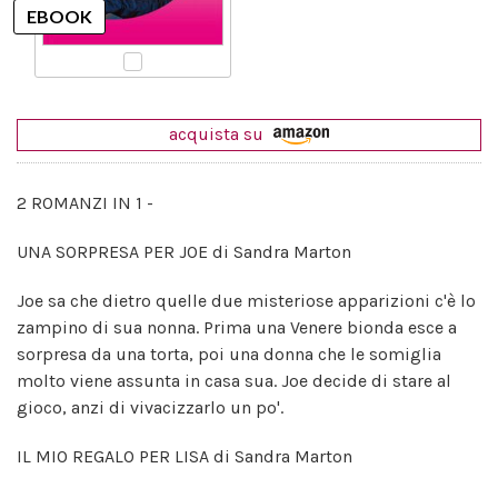
acquista su
2 ROMANZI IN 1 -
UNA SORPRESA PER JOE di Sandra Marton
Joe sa che dietro quelle due misteriose apparizioni c'è lo
zampino di sua nonna. Prima una Venere bionda esce a
sorpresa da una torta, poi una donna che le somiglia
molto viene assunta in casa sua. Joe decide di stare al
gioco, anzi di vivacizzarlo un po'.
IL MIO REGALO PER LISA di Sandra Marton