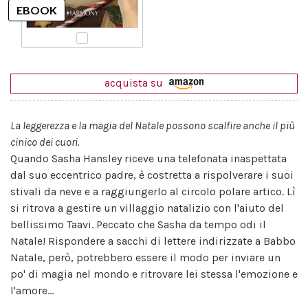
acquista su
La leggerezza e la magia del Natale possono scalfire anche il più
cinico dei cuori.
Quando Sasha Hansley riceve una telefonata inaspettata
dal suo eccentrico padre, è costretta a rispolverare i suoi
stivali da neve e a raggiungerlo al circolo polare artico. Lì
si ritrova a gestire un villaggio natalizio con l'aiuto del
bellissimo Taavi. Peccato che Sasha da tempo odi il
Natale! Rispondere a sacchi di lettere indirizzate a Babbo
Natale, però, potrebbero essere il modo per inviare un
po' di magia nel mondo e ritrovare lei stessa l'emozione e
l'amore...