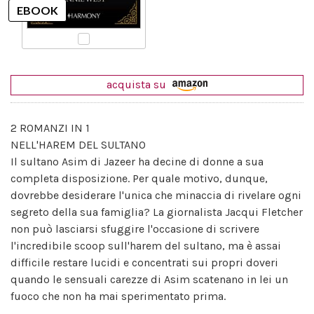
acquista su
2 ROMANZI IN 1
NELL'HAREM DEL SULTANO
Il sultano Asim di Jazeer ha decine di donne a sua
completa disposizione. Per quale motivo, dunque,
dovrebbe desiderare l'unica che minaccia di rivelare ogni
segreto della sua famiglia? La giornalista Jacqui Fletcher
non può lasciarsi sfuggire l'occasione di scrivere
l'incredibile scoop sull'harem del sultano, ma è assai
difficile restare lucidi e concentrati sui propri doveri
quando le sensuali carezze di Asim scatenano in lei un
fuoco che non ha mai sperimentato prima.