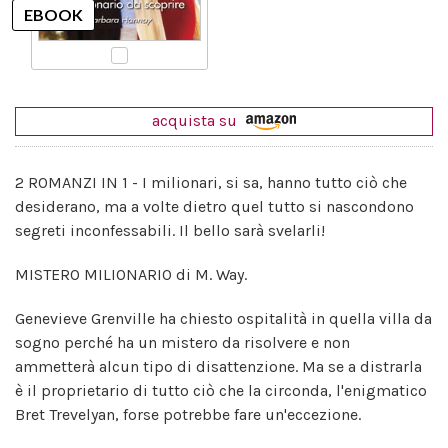
acquista su
2 ROMANZI IN 1 - I milionari, si sa, hanno tutto ciò che
desiderano, ma a volte dietro quel tutto si nascondono
segreti inconfessabili. Il bello sarà svelarli!
MISTERO MILIONARIO di M. Way.
Genevieve Grenville ha chiesto ospitalità in quella villa da
sogno perché ha un mistero da risolvere e non
ammetterà alcun tipo di disattenzione. Ma se a distrarla
è il proprietario di tutto ciò che la circonda, l'enigmatico
Bret Trevelyan, forse potrebbe fare un'eccezione.