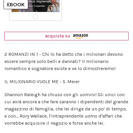
acquista su
2 ROMANZI IN 1 - Chi lo ha detto che i milionari devono
essere sempre solo belli e dannati? Il milionario
romantico e sognatore esiste e ve lo dimostreremo!
IL MILIONARIO VUOLE ME - S. Meier
Shannon Raleigh ha chiuso con gli uomini! Gli unici con
cui avrà ancora a che fare saranno i dipendenti del grande
magazzino di famiglia, che lei dirige da un po' di tempo,
e con... Rory Wallace, l'intraprendente uomo d'affari che
vorrebbe acquisire il negozio e forse anche lei.