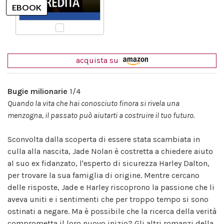
acquista su
Bugie milionarie
1/4
Quando la vita che hai conosciuto finora si rivela una
menzogna, il passato può aiutarti a costruire il tuo futuro.
Sconvolta dalla scoperta di essere stata scambiata in
culla alla nascita, Jade Nolan è costretta a chiedere aiuto
al suo ex fidanzato, l'esperto di sicurezza Harley Dalton,
per trovare la sua famiglia di origine. Mentre cercano
delle risposte, Jade e Harley riscoprono la passione che li
aveva uniti e i sentimenti che per troppo tempo si sono
ostinati a negare. Ma è possibile che la ricerca della verità
comprometta il loro nuovo inizio? Gli altri romanzi della