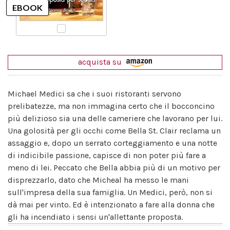
acquista su
Michael Medici sa che i suoi ristoranti servono
prelibatezze, ma non immagina certo che il bocconcino
più delizioso sia una delle cameriere che lavorano per lui.
Una golosità per gli occhi come Bella St. Clair reclama un
assaggio e, dopo un serrato corteggiamento e una notte
di indicibile passione, capisce di non poter più fare a
meno di lei. Peccato che Bella abbia più di un motivo per
disprezzarlo, dato che Micheal ha messo le mani
sull'impresa della sua famiglia. Un Medici, però, non si
dà mai per vinto. Ed è intenzionato a fare alla donna che
gli ha incendiato i sensi un'allettante proposta.