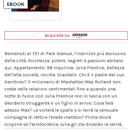
acquista su
Benvenuti al 721 di Park Avenue, l'indirizzo più esclusivo
della città. Ricchezza, potere, segreti e passioni abitano
qui. Appartamento: 9B Inquilina: Julia Prentice, bellezza
dell'alta società, incinta. Scandalo: Chi è il padre del suo
bambino? Il milionario di Manhattan Max Rolland non
crede nelle relazioni sentimentali fino a quando una
notte di fuoco con Julia Prentice non lo lascia con un
desiderio struggente e un figlio in arrivo. Cosa farà
adesso Max? Le volterà le spalle o si terrà la sensuale
compagna di letto e l'erede inatteso? Prima dovrà
scoprire se l'aristocratica Julia gli sta dicendo la verità.