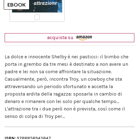
acquista su
La dolce e innocente Shelby è nei pasticci: il bimbo che
porta in grembo da tre mesi è destinato a non avere un
padre e lei non sa come affrontare la situazione.
Casualmente, però, incontra Troy, un cowboy che sta
attraversando un periodo sfortunato e accetta la
proposta ardita della ragazza: sposarla in cambio di
denaro e rimanere con lei solo per qualche tempo...
L'attrazione tra i due però non è prevista, così come il
senso di colpa di Troy per...
ISBN:
9788858943847