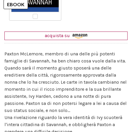
acquista su
Paxton McLemore, membro di una delle più potenti
famiglie di Savannah, ha ben chiaro cosa vuole dalla vita.
Quando sarà il momento giusto sposerà una delle
ereditiere della città, rigorosamente approvata dalla
nonna che lo ha cresciuto. Le carte in tavola cambiano nel
momento in cui il ricco imprenditore e la sua brillante
assistente, Ivy Harden, cedono a una notte di pura
passione. Paxton sa di non potersi legare a lei a causa del
suo status sociale, e non solo...
Una rivelazione riguardo la vera identità di Ivy scuoterà
l'intera cittadina di Savannah, e obbligherà Paxton a
prendere una difficile decisione.