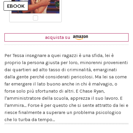
acquista su
Per Tessa insegnare a quei ragazzi è una sfida, lei è
proprio la persona giusta per loro, minorenni provenienti
dai quartieri ad alto tasso di criminalità, emarginati
dalla gente perché considerati pericolosi. Ma lei sa come
far emergere il lato buono anche in chi è malvagio, o
forse solo più sfortunato di altri. E Chase Ryan,
l'amministratore della scuola, apprezza il suo lavoro. E
l'ammira... Forse è per questo che si sente attratto da lei e
riesce finalmente a superare un problema psicologico
che lo turba da tempo...