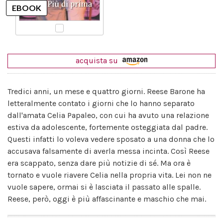
acquista su
Tredici anni, un mese e quattro giorni. Reese Barone ha
letteralmente contato i giorni che lo hanno separato
dall'amata Celia Papaleo, con cui ha avuto una relazione
estiva da adolescente, fortemente osteggiata dal padre.
Questi infatti lo voleva vedere sposato a una donna che lo
accusava falsamente di averla messa incinta. Così Reese
era scappato, senza dare più notizie di sé. Ma ora è
tornato e vuole riavere Celia nella propria vita. Lei non ne
vuole sapere, ormai si è lasciata il passato alle spalle.
Reese, però, oggi è più affascinante e maschio che mai.