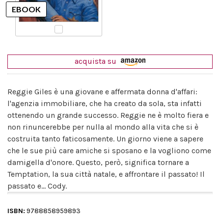
acquista su
Reggie Giles è una giovane e affermata donna d'affari:
l'agenzia immobiliare, che ha creato da sola, sta infatti
ottenendo un grande successo. Reggie ne è molto fiera e
non rinuncerebbe per nulla al mondo alla vita che si è
costruita tanto faticosamente. Un giorno viene a sapere
che le sue più care amiche si sposano e la vogliono come
damigella d'onore. Questo, però, significa tornare a
Temptation, la sua città natale, e affrontare il passato! Il
passato e... Cody.
ISBN:
9788858959893