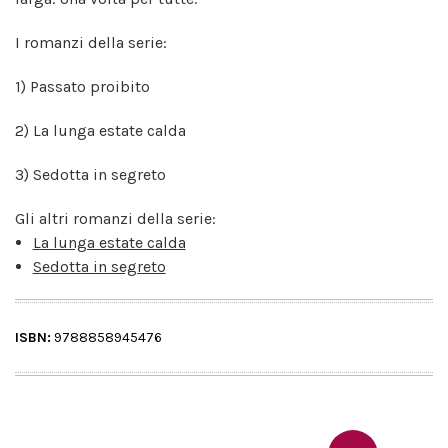
I romanzi della serie:
1) Passato proibito
2) La lunga estate calda
3) Sedotta in segreto
Gli altri romanzi della serie:
La lunga estate calda
Sedotta in segreto
ISBN:
9788858945476