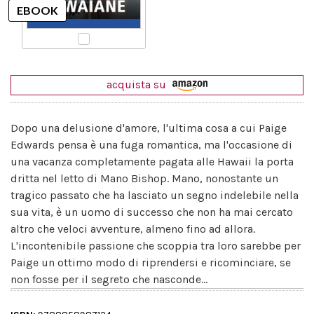
acquista su
Dopo una delusione d'amore, l'ultima cosa a cui Paige
Edwards pensa è una fuga romantica, ma l'occasione di
una vacanza completamente pagata alle Hawaii la porta
dritta nel letto di Mano Bishop. Mano, nonostante un
tragico passato che ha lasciato un segno indelebile nella
sua vita, è un uomo di successo che non ha mai cercato
altro che veloci avventure, almeno fino ad allora.
L'incontenibile passione che scoppia tra loro sarebbe per
Paige un ottimo modo di riprendersi e ricominciare, se
non fosse per il segreto che nasconde...