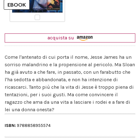
acquista su
Come l'antenato di cui porta il nome, Jesse James ha un
sorriso malandrino e la propensione al pericolo. Ma Sloan
ha già avuto a che fare, in passato, con un farabutto che
l'ha sedotta e abbandonata, e non ha intenzione di
ricascarci. Tanto più che la vita di Jesse è troppo piena di
tentazioni, per i suoi gusti. Ma come convincere il
ragazzo che ama da una vita a lasciare i rodei e a fare di
lei una donna onesta?
ISBN:
9788858955574