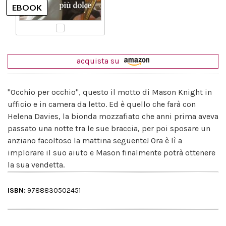
acquista su
"Occhio per occhio", questo il motto di Mason Knight in
ufficio e in camera da letto. Ed è quello che farà con
Helena Davies, la bionda mozzafiato che anni prima aveva
passato una notte tra le sue braccia, per poi sposare un
anziano facoltoso la mattina seguente! Ora è lì a
implorare il suo aiuto e Mason finalmente potrà ottenere
la sua vendetta.
ISBN:
9788830502451