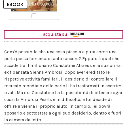
acquista su
Com'è possibile che una cosa piccola e pura come una
perla possa fomentare tanto rancore? Eppure è quel che
accade tra il milionario Constatine Atraeus e la sua ormai
ex fidanzata Sienna Ambrosi. Dopo aver ereditato le
rispettive attività familiari, il desiderio di controllare il
mercato mondiale delle perle li ha trasformati in acerrimi
rivali. Ma ora Constatine ha la possibilità di ottenere ogni
cosa: la Ambrosi Pearls è in difficoltà, e lui decide di
offrire a Sienna il proprio aiuto. In cambio, lei dovrà
sposarlo e sottostare a ogni suo desiderio, dentro e fuori
la camera da letto.