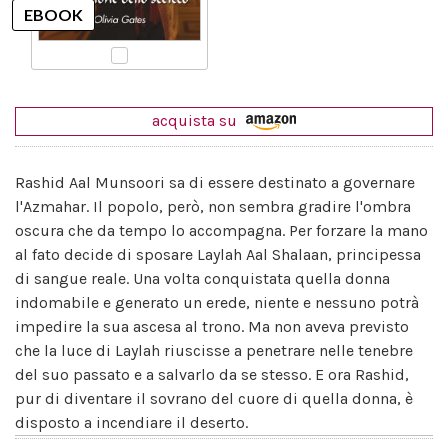
acquista su
Rashid Aal Munsoori sa di essere destinato a governare
l'Azmahar. Il popolo, però, non sembra gradire l'ombra
oscura che da tempo lo accompagna. Per forzare la mano
al fato decide di sposare Laylah Aal Shalaan, principessa
di sangue reale. Una volta conquistata quella donna
indomabile e generato un erede, niente e nessuno potrà
impedire la sua ascesa al trono. Ma non aveva previsto
che la luce di Laylah riuscisse a penetrare nelle tenebre
del suo passato e a salvarlo da se stesso. E ora Rashid,
pur di diventare il sovrano del cuore di quella donna, è
disposto a incendiare il deserto.