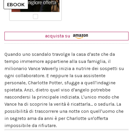
acquista su
Quando uno scandalo travolge la casa d'aste che da
tempo immemore appartiene alla sua famiglia, il
milionario Vance Waverly inizia a nutrire dei sospetti su
ogni collaboratore. E neppure la sua assistente
personale, Charlotte Potter, sfugge a quell'indagine
spietata. Anzi, dietro quel viso d'angelo potrebbe
nascondersi la principale indiziata. L'unico modo che
Vance ha di scoprire la verità è ricattarla... o sedurla. La
possibilità di trascorrere una notte con quell'uomo che
in segreto ama da anni è per Charlotte un'offerta
impossibile da rifiutare.