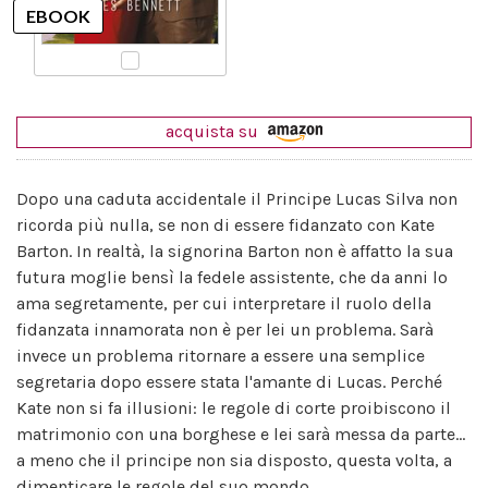
acquista su
Dopo una caduta accidentale il Principe Lucas Silva non
ricorda più nulla, se non di essere fidanzato con Kate
Barton. In realtà, la signorina Barton non è affatto la sua
futura moglie bensì la fedele assistente, che da anni lo
ama segretamente, per cui interpretare il ruolo della
fidanzata innamorata non è per lei un problema. Sarà
invece un problema ritornare a essere una semplice
segretaria dopo essere stata l'amante di Lucas. Perché
Kate non si fa illusioni: le regole di corte proibiscono il
matrimonio con una borghese e lei sarà messa da parte...
a meno che il principe non sia disposto, questa volta, a
dimenticare le regole del suo mondo.