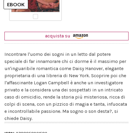
acquista su
Incontrare l'uomo dei sogni in un letto dal potere
speciale di far innamorare chi ci dorme è il massimo per
un'inguaribile romantica come Daisy Hanover, elegante
proprietaria di una libreria di New York. Scoprire poi che
l'affascinante Logan Campbell è anche un investigatore
privato e la considera una dei sospettati in un intricato
caso di omicidio, rende la storia più misteriosa, ricca di
colpi di scena, con un pizzico di magia e tanta, infuocata
e incontrollabile passione. Ma sogno o son desta?, si
chiede Daisy.