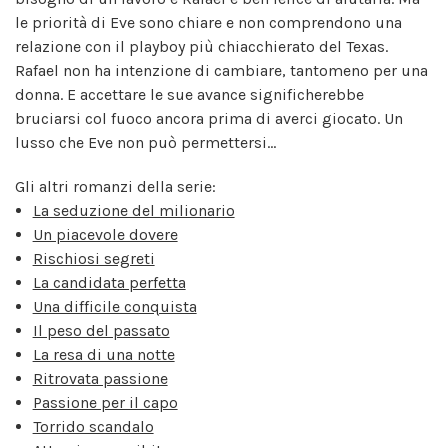
le priorità di Eve sono chiare e non comprendono una
relazione con il playboy più chiacchierato del Texas.
Rafael non ha intenzione di cambiare, tantomeno per una
donna. E accettare le sue avance significherebbe
bruciarsi col fuoco ancora prima di averci giocato. Un
lusso che Eve non può permettersi...
Gli altri romanzi della serie:
La seduzione del milionario
Un piacevole dovere
Rischiosi segreti
La candidata perfetta
Una difficile conquista
Il peso del passato
La resa di una notte
Ritrovata passione
Passione per il capo
Torrido scandalo