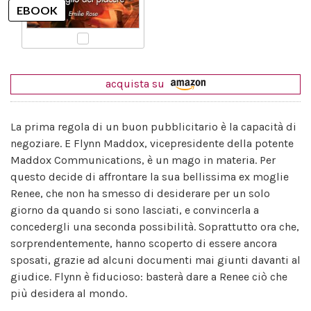
acquista su
La prima regola di un buon pubblicitario è la capacità di
negoziare. E Flynn Maddox, vicepresidente della potente
Maddox Communications, è un mago in materia. Per
questo decide di affrontare la sua bellissima ex moglie
Renee, che non ha smesso di desiderare per un solo
giorno da quando si sono lasciati, e convincerla a
concedergli una seconda possibilità. Soprattutto ora che,
sorprendentemente, hanno scoperto di essere ancora
sposati, grazie ad alcuni documenti mai giunti davanti al
giudice. Flynn è fiducioso: basterà dare a Renee ciò che
più desidera al mondo.