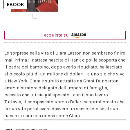
acquista su
Le sorprese nella vita di Clara Easton non sembrano finire
mai. Prima l'inattesa nascita di Hank e poi la scoperta che
il padre del bambino, dopo averlo ripudiato, ha lasciato
al piccolo più di un milione di dollari... e uno zio che vive
a New York. Clara è subito attratta da Grant Dunbarton,
amministratore delegato dell'impero di famiglia,
peccato che lui sia già sposato... con il suo lavoro.
Tuttavia, il compassato uomo d'affari scoprirà presto che
la sua vita potrà avere davvero un senso solo se al suo
fianco ci sarà una donna come Clara.