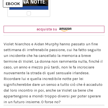
acquista su
Violet Niarchos e Aidan Murphy hanno passato un fine
settimana di irrefrenabile passione, cui ha fatto seguito
un incidente che ha cancellato la memoria a breve
termine di Violet. La donna non rammenta nulla, finché il
caso, un anno e mezzo più tardi, non le fa incrociare
nuovamente la strada di quel sensuale irlandese.
Ricordare lui e quella incredibile notte per lei
significherebbe dare un senso a tutto ciò che è accaduto
dal loro incontro in poi, anche se Violet sa bene che
appartengono a mondi troppo diversi per poter sperare
in un futuro insieme. O forse no?