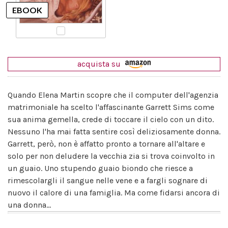
acquista su
Quando Elena Martin scopre che il computer dell'agenzia
matrimoniale ha scelto l'affascinante Garrett Sims come
sua anima gemella, crede di toccare il cielo con un dito.
Nessuno l'ha mai fatta sentire così deliziosamente donna.
Garrett, però, non è affatto pronto a tornare all'altare e
solo per non deludere la vecchia zia si trova coinvolto in
un guaio. Uno stupendo guaio biondo che riesce a
rimescolargli il sangue nelle vene e a fargli sognare di
nuovo il calore di una famiglia. Ma come fidarsi ancora di
una donna...