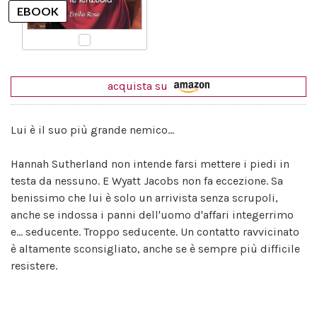
acquista su
Lui è il suo più grande nemico...
Hannah Sutherland non intende farsi mettere i piedi in
testa da nessuno. E Wyatt Jacobs non fa eccezione. Sa
benissimo che lui è solo un arrivista senza scrupoli,
anche se indossa i panni dell'uomo d'affari integerrimo
e... seducente. Troppo seducente. Un contatto ravvicinato
è altamente sconsigliato, anche se è sempre più difficile
resistere.