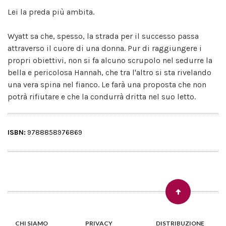
Lei la preda più ambita.
Wyatt sa che, spesso, la strada per il successo passa
attraverso il cuore di una donna. Pur di raggiungere i
propri obiettivi, non si fa alcuno scrupolo nel sedurre la
bella e pericolosa Hannah, che tra l'altro si sta rivelando
una vera spina nel fianco. Le farà una proposta che non
potrà rifiutare e che la condurrà dritta nel suo letto.
ISBN:
9788858976869
CHI SIAMO
PRIVACY
DISTRIBUZIONE