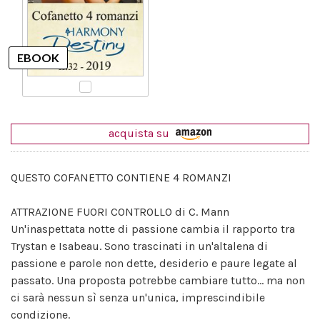
acquista su
QUESTO COFANETTO CONTIENE 4 ROMANZI
ATTRAZIONE FUORI CONTROLLO di C. Mann
Un'inaspettata notte di passione cambia il rapporto tra
Trystan e Isabeau. Sono trascinati in un'altalena di
passione e parole non dette, desiderio e paure legate al
passato. Una proposta potrebbe cambiare tutto... ma non
ci sarà nessun sì senza un'unica, imprescindibile
condizione.