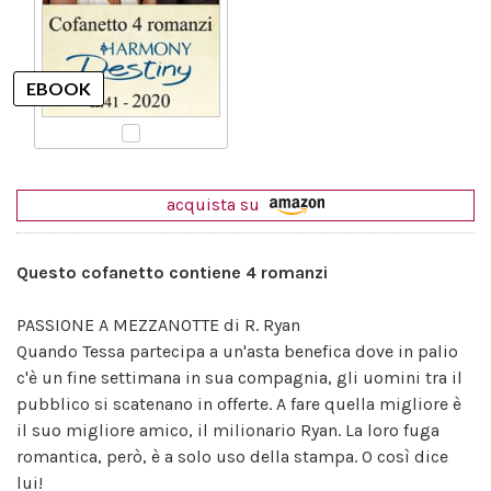
acquista su
Questo cofanetto contiene 4 romanzi
PASSIONE A MEZZANOTTE di R. Ryan
Quando Tessa partecipa a un'asta benefica dove in palio
c'è un fine settimana in sua compagnia, gli uomini tra il
pubblico si scatenano in offerte. A fare quella migliore è
il suo migliore amico, il milionario Ryan. La loro fuga
romantica, però, è a solo uso della stampa. O così dice
lui!