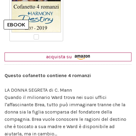
acquista su
Questo cofanetto contiene 4 romanzi
LA DONNA SEGRETA di C. Mann
Quando il milionario Ward trova nei suoi uffici
l'affascinante Brea, tutto può immaginare tranne che la
donna sia la figlia scomparsa del fondatore della
compagnia. Brea vuole conoscere le ragioni del destino
che è toccato a sua madre e Ward è disponibile ad
aiutarla, ma in cambio...